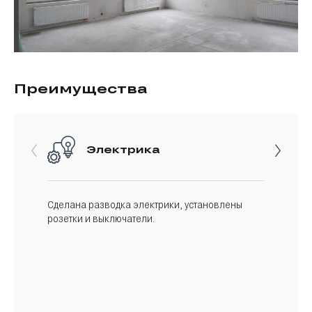
Преимущества
Электрика
Сделана разводка электрики, установлены
розетки и выключатели.