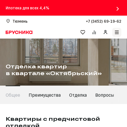
Ипотека для всех 4,4%
Тюмень
+7 (3452) 69-19-62
Отделка квартир
в квартале «Октябрьский»
Общее
Преимущества
Отделка
Вопросы
Квартиры с предчистовой
отделкой