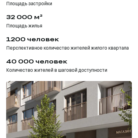
Площадь застройки
32 000 м²
Площадь жилья
1200 человек
Перспективное количество жителей жилого квартала
40 000 человек
Количество жителей в шаговой доступности