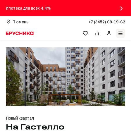
Ипотека для всех 4,4%
Тюмень
+7 (3452) 69-19-62
Новый квартал
На Гастелло