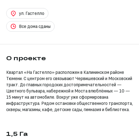
ул. Гастелло
Все дома сданы
О проекте
Квартал «На Гастелло» расположен в Калининском районе
Тюмени. С центром его связывают Червишевский и Московский
тракт. До главных городских достопримечательностей —
Цветного бульвара, набережной и Моста влюблённых — 10 —
15 минут на автомобиле. Вокруг уже сформирована
инфраструктура. Рядом остановки общественного транспорта,
скверы, магазины, кафе, детские сады, гимназия и библиотека.
1,5 Га