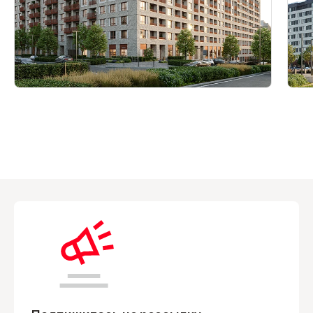
Выбрать квартиру