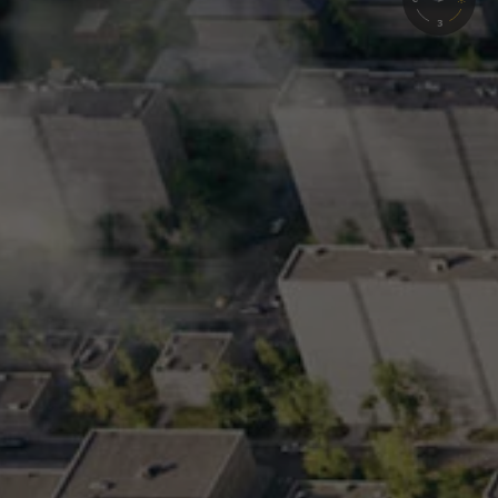
5 помещений в продажу
4 помещения в аренду