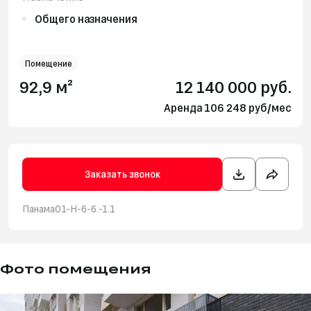
Общего назначения
Помещение
92,9 м²
12 140 000 руб.
Аренда 106 248 руб/мес
Заказать звонок
Панама01-Н-6-6.-1.1
Фото помещения