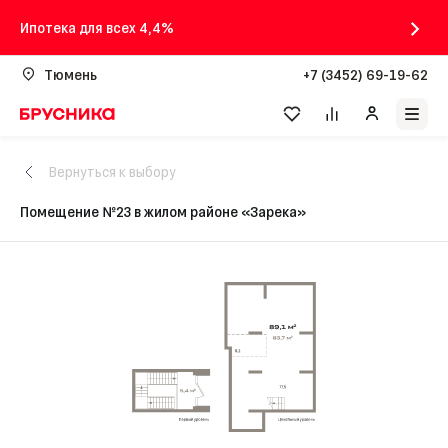
Ипотека для всех 4,4%
Тюмень
+7 (3452) 69-19-62
Вернуться к выбору
Помещение №23 в жилом районе «Зарека»