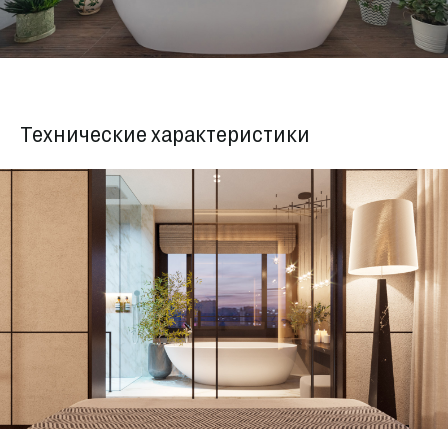
Технические характеристики