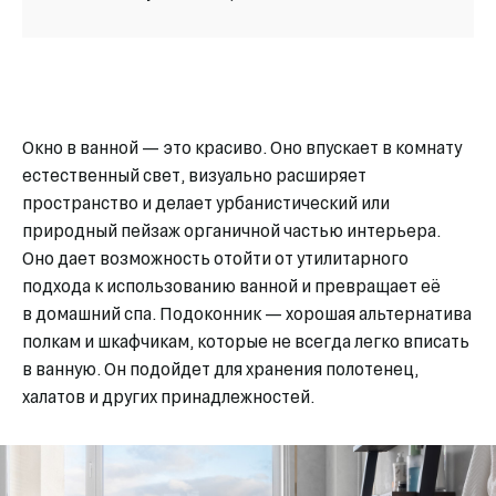
Окно в ванной — это красиво. Оно впускает в комнату
естественный свет, визуально расширяет
пространство и делает урбанистический или
природный пейзаж органичной частью интерьера.
Оно дает возможность отойти от утилитарного
подхода к использованию ванной и превращает её
в домашний спа. Подоконник — хорошая альтернатива
полкам и шкафчикам, которые не всегда легко вписать
в ванную. Он подойдет для хранения полотенец,
халатов и других принадлежностей.