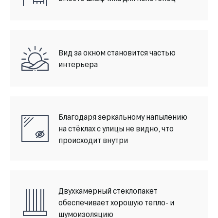
Вид за окном становится частью
интерьера
Благодаря зеркальному напылению
на стёклах с улицы не видно, что
происходит внутри
Двухкамерный стеклопакет
обеспечивает хорошую тепло- и
шумоизоляцию