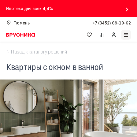
Ипотека для всех 4,4%
Тюмень
+7 (3452) 69-19-62
Назад к каталогу решений
Квартиры с окном в ванной