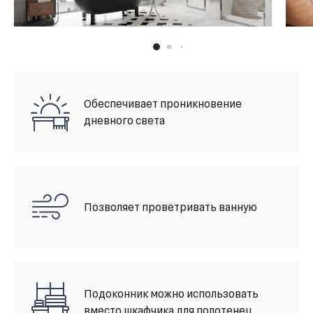
Обеспечивает проникновение
дневного света
Позволяет проветривать ванную
Подоконник можно использовать
вместо шкафчика для полотенец