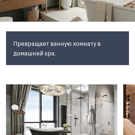
Превращает ванную комнату в
домашний spa.