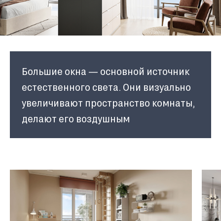
Большие окна — основной источник
естественного света. Они визуально
увеличивают пространство комнаты,
делают его воздушным