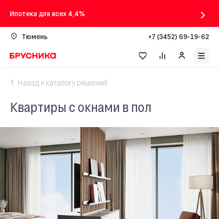
Ипотека для всех 4,4%
Тюмень
+7 (3452) 69-19-62
Назад к каталогу решений
Квартиры с окнами в пол