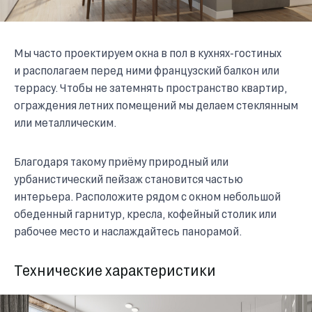
Мы часто проектируем окна в пол в
кухнях-гостиных
и располагаем перед ними французский балкон или
террасу. Чтобы не затемнять пространство квартир,
ограждения летних помещений мы делаем стеклянным
или металлическим.
Благодаря такому приёму природный или
урбанистический пейзаж становится частью
интерьера. Расположите рядом с окном небольшой
обеденный гарнитур, кресла, кофейный столик или
рабочее место и наслаждайтесь панорамой.
Технические характеристики