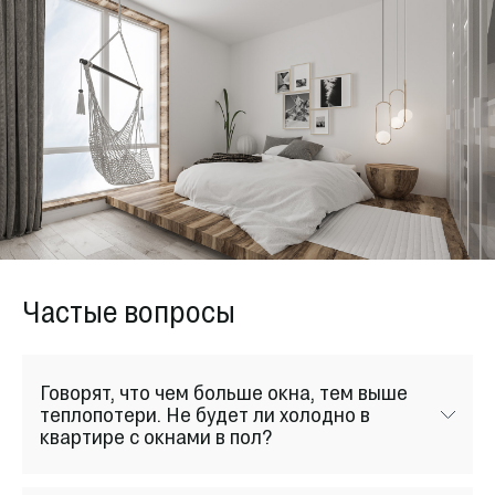
Частые вопросы
Говорят, что чем больше окна, тем выше
теплопотери. Не будет ли холодно в
квартире с окнами в пол?
Нет. Чтобы избежать таких ситуаций, мы