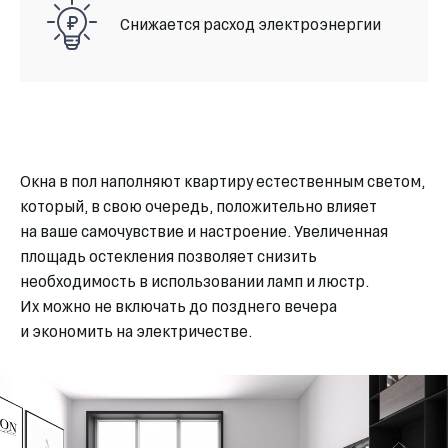
Снижается расход электроэнергии
Окна в пол наполняют квартиру естественным светом,
который, в свою очередь, положительно влияет
на ваше самочувствие и настроение. Увеличенная
площадь остекления позволяет снизить
необходимость в использовании ламп и люстр.
Их можно не включать до позднего вечера
и экономить на электричестве.