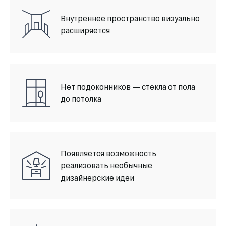
Внутреннее пространство визуально
расширяется
Нет подоконников — стекла от пола
до потолка
Появляется возможность
реализовать необычные
дизайнерские идеи