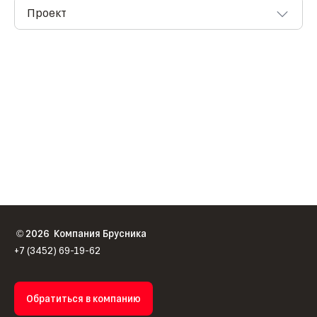
2026
Компания Брусника
©
+7 (3452) 69-19-62
Обратиться в компанию