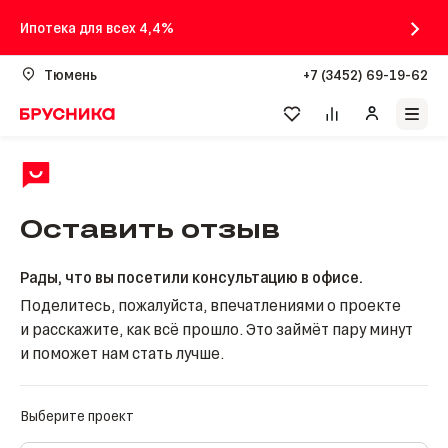
Ипотека для всех 4,4%
Тюмень
+7 (3452) 69-19-62
Оставить отзыв
Рады, что вы посетили консультацию в офисе.
Поделитесь, пожалуйста, впечатлениями о проекте
и расскажите, как всё прошло. Это займёт пару минут
и поможет нам стать лучше.
Выберите проект