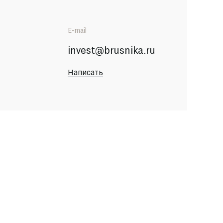
E-mail
invest@brusnika.ru
Написать