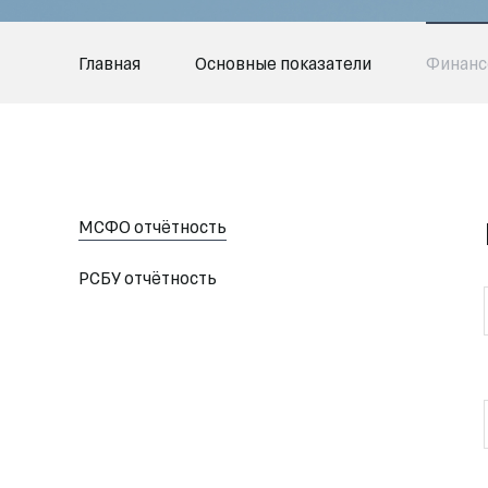
Главная
Основные показатели
Финанс
МСФО отчётность
РСБУ отчётность