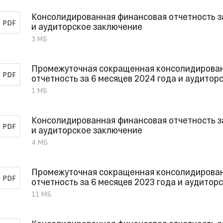
Консолидированная финансовая отчетность з
PDF
и аудиторское заключение
3 МБ
Промежуточная сокращенная консолидирова
PDF
отчетность за 6 месяцев 2024 года и аудитор
1 МБ
Консолидированная финансовая отчетность з
PDF
и аудиторское заключение
4 МБ
Промежуточная сокращенная консолидирова
PDF
отчетность за 6 месяцев 2023 года и аудитор
11 МБ