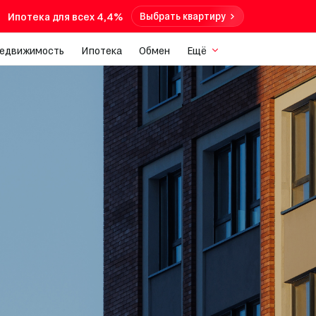
Ипотека для всех 4,4%
Выбрать квартиру
недвижимость
Ипотека
Обмен
Ещё