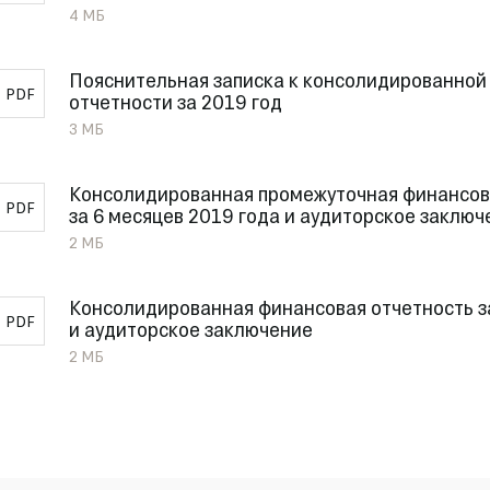
4 МБ
Пояснительная записка к консолидированной
PDF
отчетности за 2019 год
3 МБ
Консолидированная промежуточная финансов
PDF
за 6 месяцев 2019 года и аудиторское заключ
2 МБ
Консолидированная финансовая отчетность з
PDF
и аудиторское заключение
2 МБ