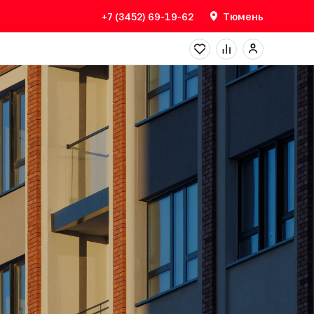
+7 (3452) 69-19-62
Тюмень