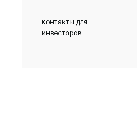
Контакты для
инвесторов