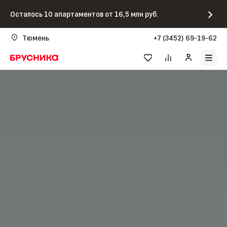
Осталось 10 апартаментов от 16,5 млн руб.
Тюмень
+7 (3452) 69-19-62