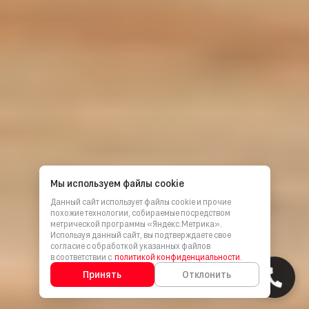
Мы используем файлы cookie
Данный сайт использует файлы cookie и прочие
похожие технологии, собираемые посредством
метрической программы «Яндекс.Метрика».
Используя данный сайт, вы подтверждаете свое
согласие с обработкой указанных файлов
в соответствии с
политикой конфиденциальности
.
Принять
Отклонить