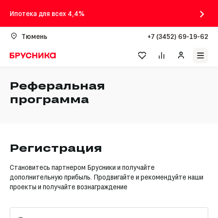
Ипотека для всех 4,4%
Тюмень
+7 (3452) 69-19-62
Реферальная
программа
Регистрация
Становитесь партнером Брусники и получайте
дополнительную прибыль. Продвигайте и рекомендуйте наши
проекты и получайте вознаграждение