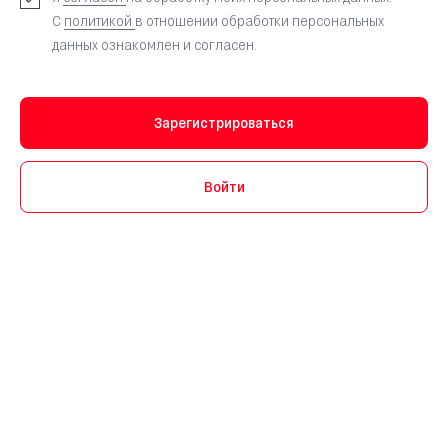
С
политикой
в отношении обработки персональных
данных ознакомлен и согласен.
Зарегистрироваться
Войти