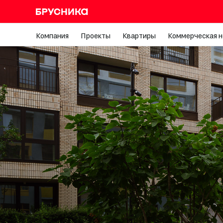
Компания
Проекты
Квартиры
Коммерческая 