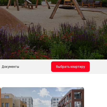
Документы
Выбрать квартиру