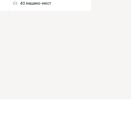
40 машино-мест