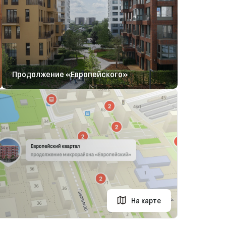
Продолжение «Европейского»
На карте