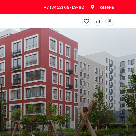
+7 (3452) 69-19-62
Тюмень