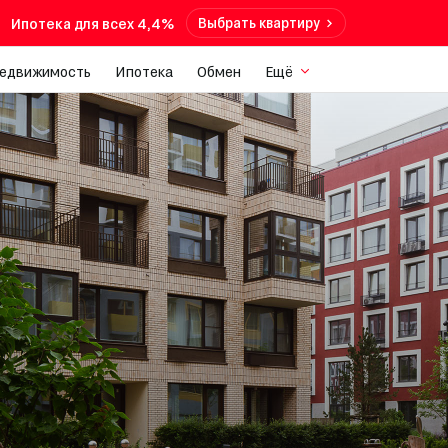
Ипотека для всех 4,4%
Выбрать квартиру
недвижимость
Ипотека
Обмен
Ещё