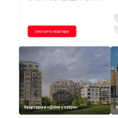
Смотреть квартиры
Квартиры в «Доме у озера»