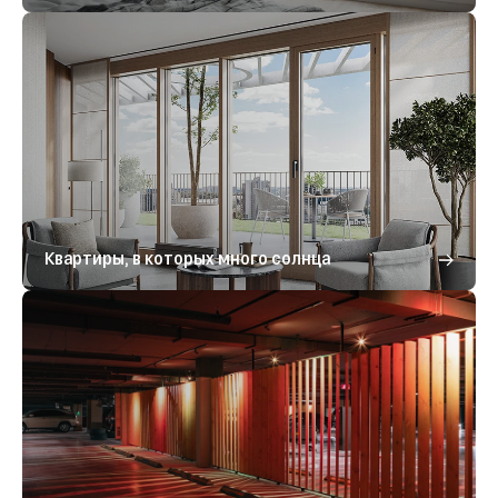
Квартиры, в которых много солнца