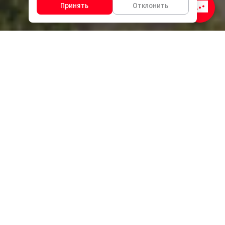
Принять
Отклонить