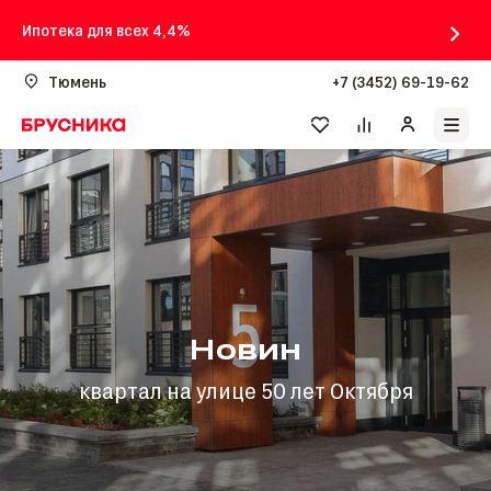
Ипотека для всех 4,4%
Тюмень
+7 (3452) 69-19-62
Новин
квартал на улице 50 лет Октября