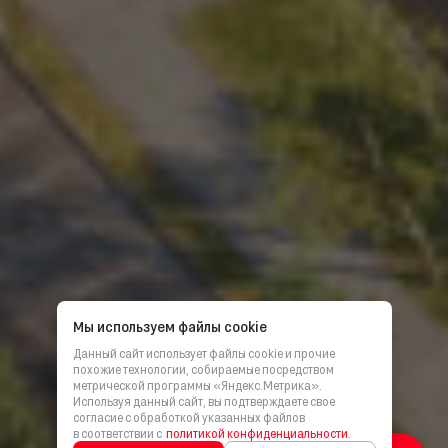
Мы используем файлы cookie
Данный сайт использует файлы cookie и прочие
похожие технологии, собираемые посредством
метрической программы «Яндекс.Метрика».
Используя данный сайт, вы подтверждаете свое
согласие с обработкой указанных файлов
в соответствии с
политикой конфиденциальности
.